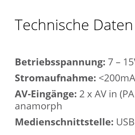
Technische Daten
Betriebsspannung:
7 – 15
Stromaufnahme:
<200mA 
AV-Eingänge:
2 x AV in (PA
anamorph
Medienschnittstelle:
USB