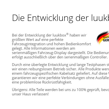
Die Entwicklung der luu
®
Bei der Entwicklung der luukbox
haben wir
größten Wert auf eine perfekte
Fahrzeugintegration und hohen Bedienkomfort
gelegt. Alle Informationen werden am
serienmäßigen Fahrzeug-Display dargestellt. Die Bedienu
erfolgt ausschließlich über den serienmäßigen Controller.
Durch eine überlegte Entwicklung und lange Testphasen st
wir einen reibungslosen Betrieb sicher. Alle Produkte wer
einem fahrzeugspezifischen Kabelsatz geliefert. Auf diese
garantieren wir eine perfekte Verbindungen ohne Ausfäll
eine problemlose Rückrüstfähigkeit.
Übrigens: Alle Teile werden bei uns zu 100% geprüft, bevo
unser Haus verlassen!