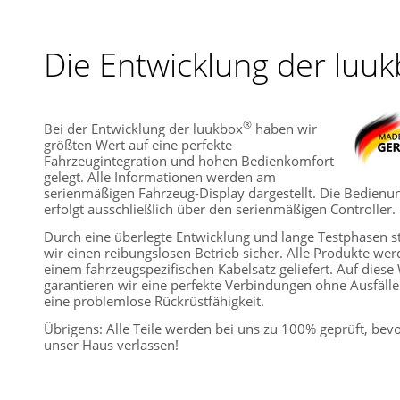
Die Entwicklung der luu
®
Bei der Entwicklung der luukbox
haben wir
größten Wert auf eine perfekte
Fahrzeugintegration und hohen Bedienkomfort
gelegt. Alle Informationen werden am
serienmäßigen Fahrzeug-Display dargestellt. Die Bedienu
erfolgt ausschließlich über den serienmäßigen Controller.
Durch eine überlegte Entwicklung und lange Testphasen st
wir einen reibungslosen Betrieb sicher. Alle Produkte wer
einem fahrzeugspezifischen Kabelsatz geliefert. Auf diese
garantieren wir eine perfekte Verbindungen ohne Ausfäll
eine problemlose Rückrüstfähigkeit.
Übrigens: Alle Teile werden bei uns zu 100% geprüft, bevo
unser Haus verlassen!