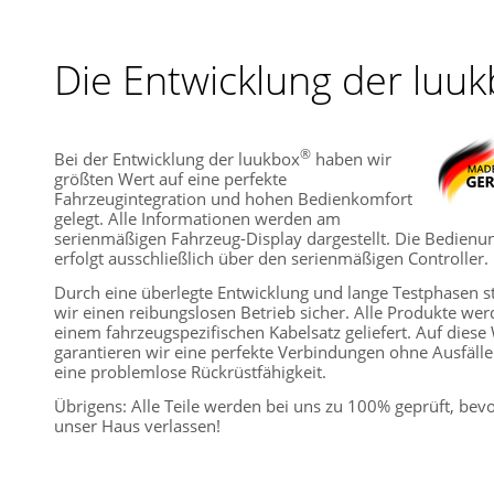
Die Entwicklung der luu
®
Bei der Entwicklung der luukbox
haben wir
größten Wert auf eine perfekte
Fahrzeugintegration und hohen Bedienkomfort
gelegt. Alle Informationen werden am
serienmäßigen Fahrzeug-Display dargestellt. Die Bedienu
erfolgt ausschließlich über den serienmäßigen Controller.
Durch eine überlegte Entwicklung und lange Testphasen st
wir einen reibungslosen Betrieb sicher. Alle Produkte wer
einem fahrzeugspezifischen Kabelsatz geliefert. Auf diese
garantieren wir eine perfekte Verbindungen ohne Ausfäll
eine problemlose Rückrüstfähigkeit.
Übrigens: Alle Teile werden bei uns zu 100% geprüft, bevo
unser Haus verlassen!