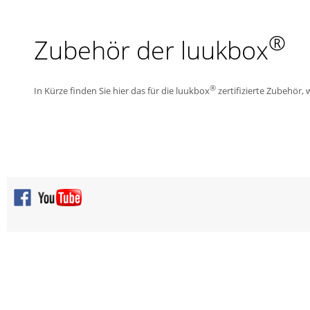
®
Zubehör der luukbox
®
In Kürze finden Sie hier das für die luukbox
zertifizierte Zubehör, w