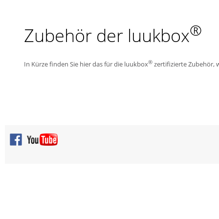
®
Zubehör der luukbox
®
In Kürze finden Sie hier das für die luukbox
zertifizierte Zubehör, w