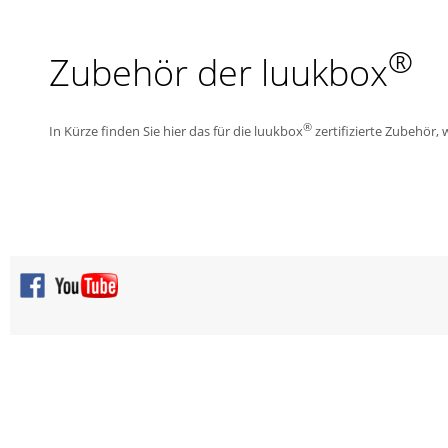
®
Zubehör der luukbox
®
In Kürze finden Sie hier das für die luukbox
zertifizierte Zubehör, w