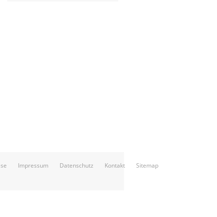
sse
Impressum
Datenschutz
Kontakt
Sitemap