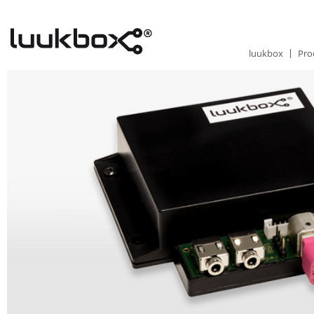
luukbox
Pro