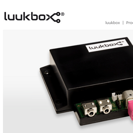
luukbox
Pro