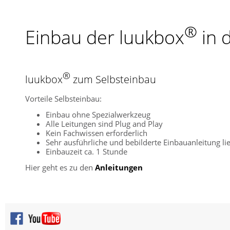
®
Einbau der luukbox
in 
®
luukbox
zum Selbsteinbau
Vorteile Selbsteinbau:
Einbau ohne Spezialwerkzeug
Alle Leitungen sind Plug and Play
Kein Fachwissen erforderlich
Sehr ausführliche und bebilderte Einbauanleitung lie
Einbauzeit ca. 1 Stunde
Hier geht es zu den
Anleitungen