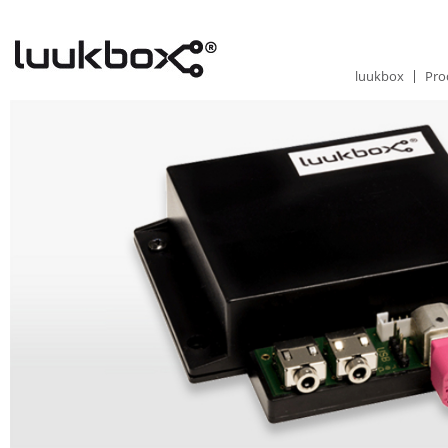
luukbox
Pro