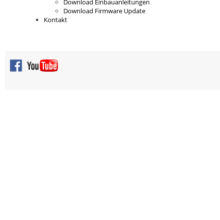
Download Einbauanleitungen
Download Firmware Update
Kontakt