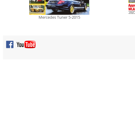
Mercedes Tuner 5-2015