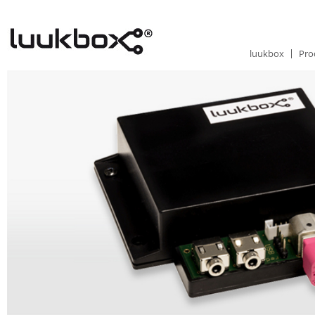
luukbox
Pro