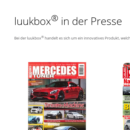
®
luukbox
in der Presse
®
Bei der luukbox
handelt es sich um ein innovatives Produkt, welch