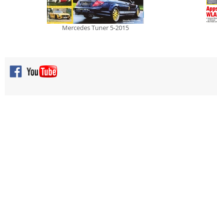
Mercedes Tuner 5-2015