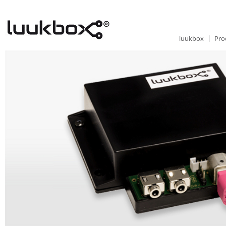
luukbox
Pro