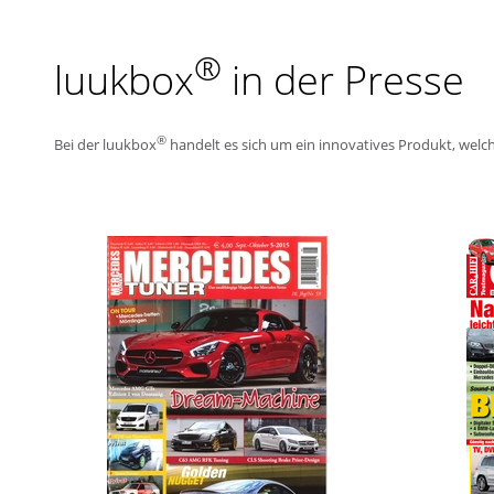
®
luukbox
in der Presse
®
Bei der luukbox
handelt es sich um ein innovatives Produkt, welch