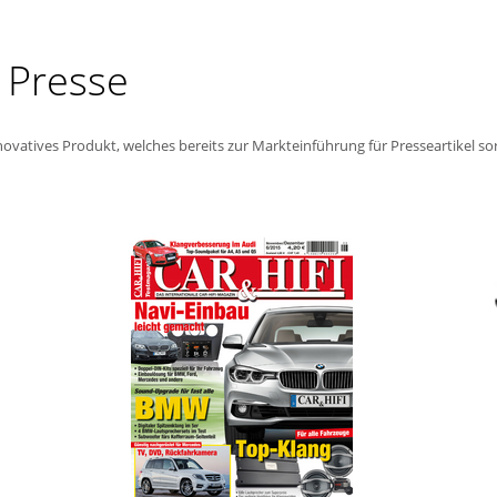
 Presse
novatives Produkt, welches bereits zur Markteinführung für Presseartikel sor