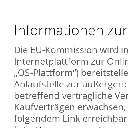
Informationen zur
Die EU-Kommission wird im
Internetplattform zur Onlin
„OS-Plattform“) bereitstelle
Anlaufstelle zur außergeric
betreffend vertragliche Ve
Kaufverträgen erwachsen, 
folgendem Link erreichbar 