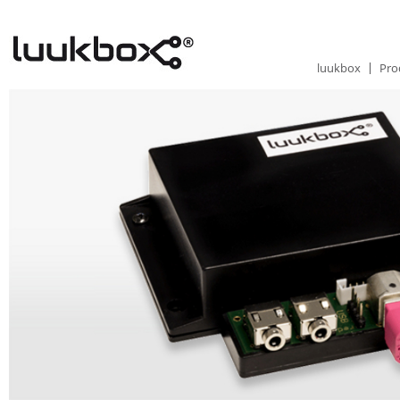
luukbox
Pro