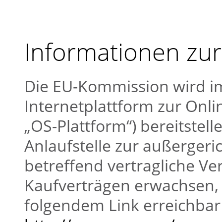
Informationen zur
Die EU-Kommission wird im
Internetplattform zur Onlin
„OS-Plattform“) bereitstelle
Anlaufstelle zur außergeric
betreffend vertragliche Ve
Kaufverträgen erwachsen, 
folgendem Link erreichbar 