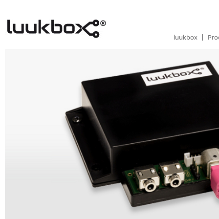
luukbox
Pro