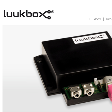
luukbox
Pro