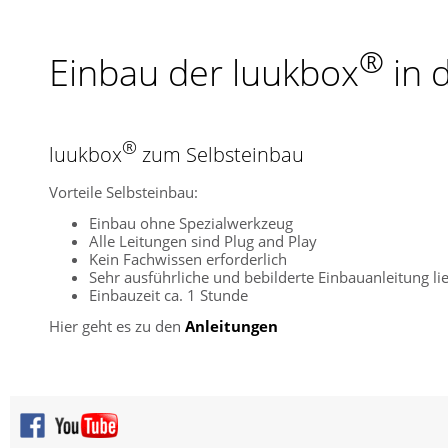
®
Einbau der luukbox
in 
®
luukbox
zum Selbsteinbau
Vorteile Selbsteinbau:
Einbau ohne Spezialwerkzeug
Alle Leitungen sind Plug and Play
Kein Fachwissen erforderlich
Sehr ausführliche und bebilderte Einbauanleitung lie
Einbauzeit ca. 1 Stunde
Hier geht es zu den
Anleitungen