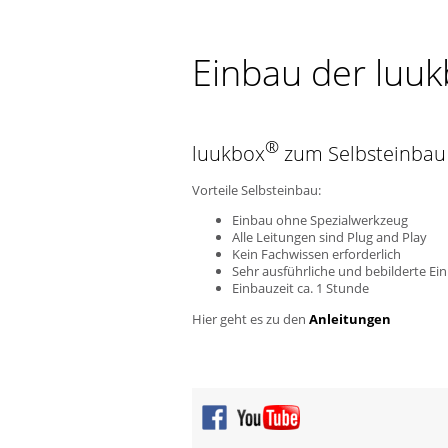
Einbau der luu
®
luukbox
zum Selbsteinbau
Vorteile Selbsteinbau:
Einbau ohne Spezialwerkzeug
Alle Leitungen sind Plug and Play
Kein Fachwissen erforderlich
Sehr ausführliche und bebilderte Ein
Einbauzeit ca. 1 Stunde
Hier geht es zu den
Anleitungen