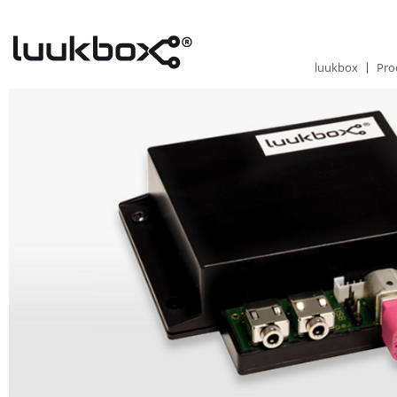
luukbox
Pro