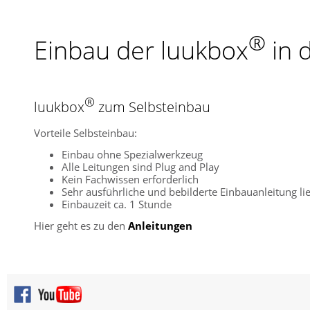
®
Einbau der luukbox
in 
®
luukbox
zum Selbsteinbau
Vorteile Selbsteinbau:
Einbau ohne Spezialwerkzeug
Alle Leitungen sind Plug and Play
Kein Fachwissen erforderlich
Sehr ausführliche und bebilderte Einbauanleitung lie
Einbauzeit ca. 1 Stunde
Hier geht es zu den
Anleitungen