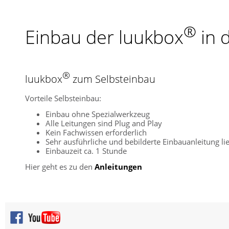
®
Einbau der luukbox
in 
®
luukbox
zum Selbsteinbau
Vorteile Selbsteinbau:
Einbau ohne Spezialwerkzeug
Alle Leitungen sind Plug and Play
Kein Fachwissen erforderlich
Sehr ausführliche und bebilderte Einbauanleitung lie
Einbauzeit ca. 1 Stunde
Hier geht es zu den
Anleitungen