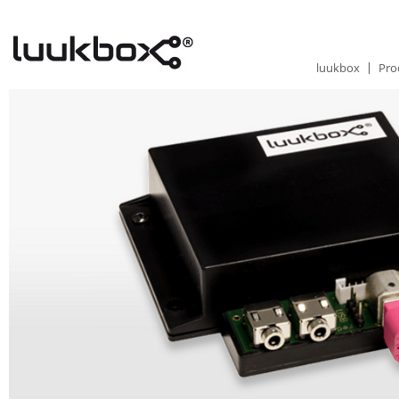
luukbox
Pro