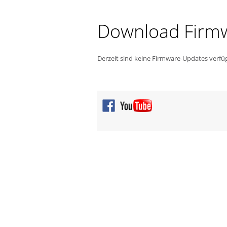
Download Firm
Derzeit sind keine Firmware-Updates verfü