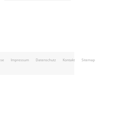
sse
Impressum
Datenschutz
Kontakt
Sitemap