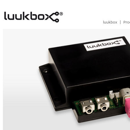
luukbox
Pro