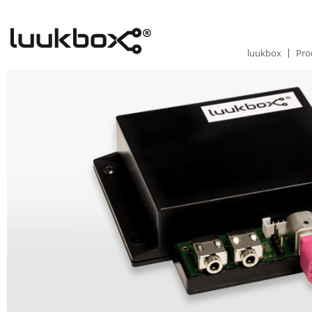
luukbox
Pro