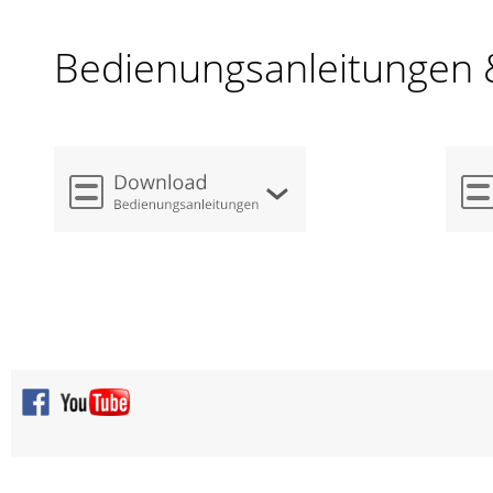
Bedienungsanleitungen 