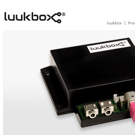
luukbox
Pro