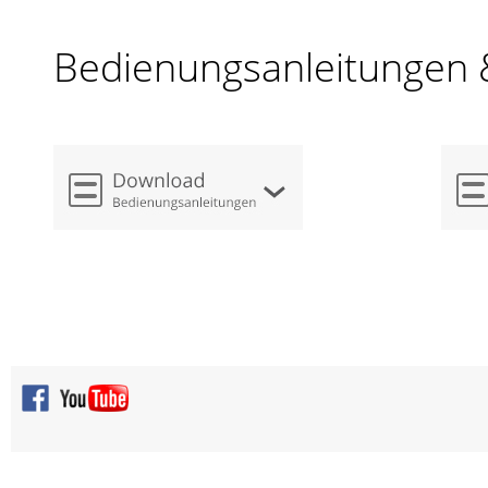
Bedienungsanleitungen 