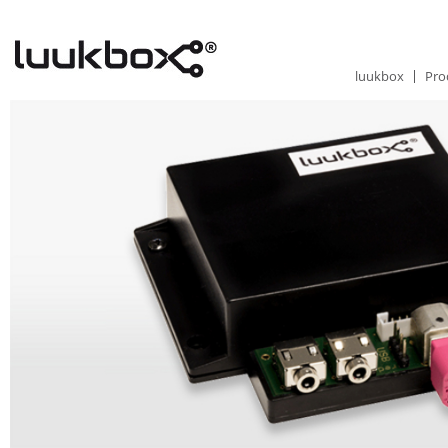
luukbox
Pro