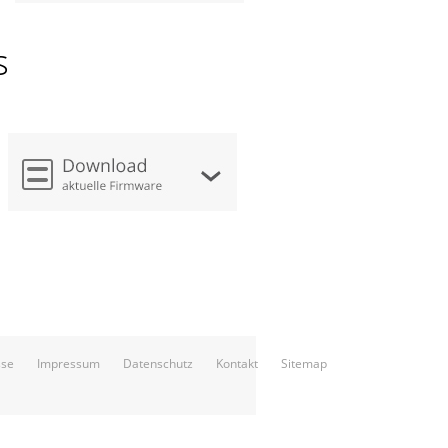
s
sse
Impressum
Datenschutz
Kontakt
Sitemap