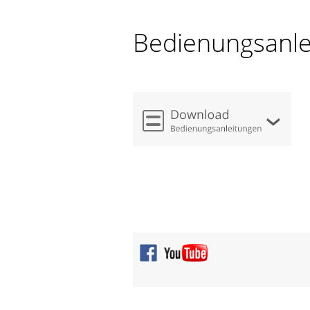
Bedienungsanle