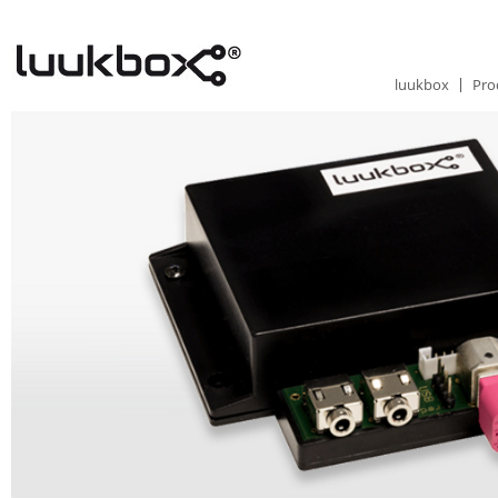
luukbox
Pro