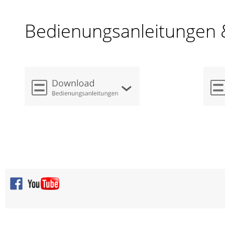
Bedienungsanleitungen 