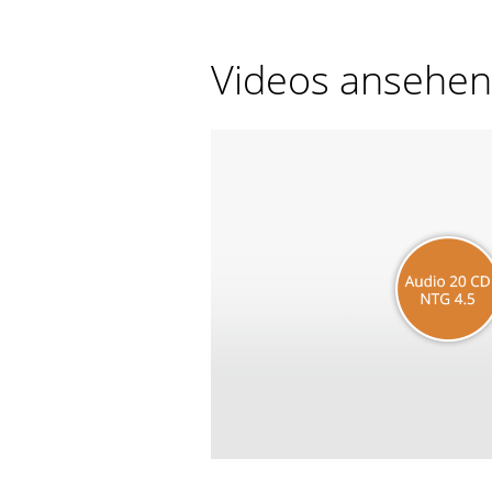
Videos ansehen