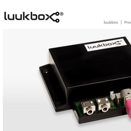
luukbox
Pro