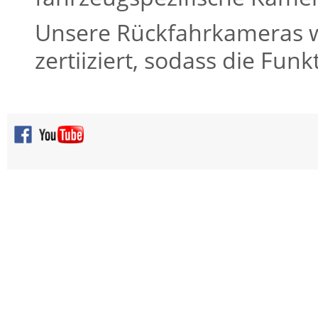
Unsere Rückfahrkameras w
zertiiziert, sodass die Fun