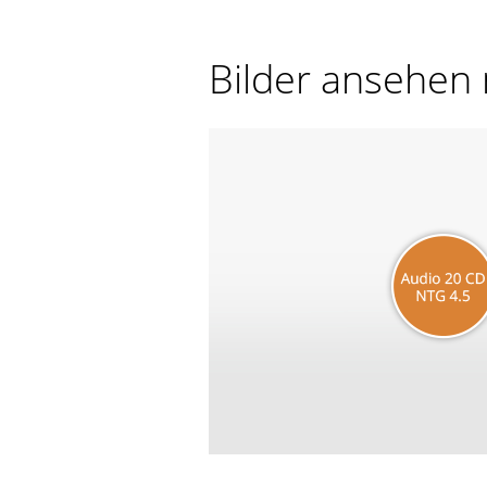
Bilder ansehen 