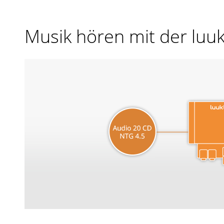
Musik hören mit der luu