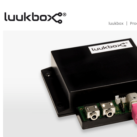
luukbox
Pro