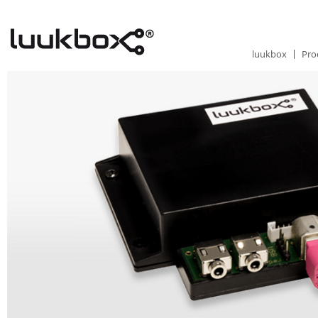
luukbox
Pro