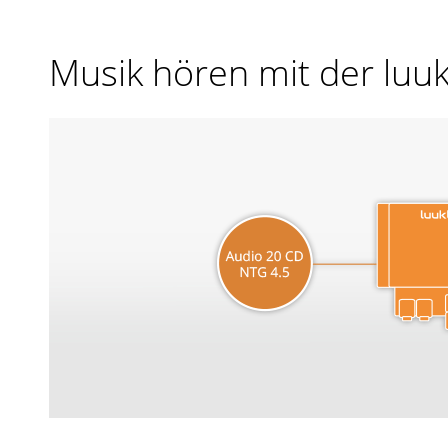
Musik hören mit der luu