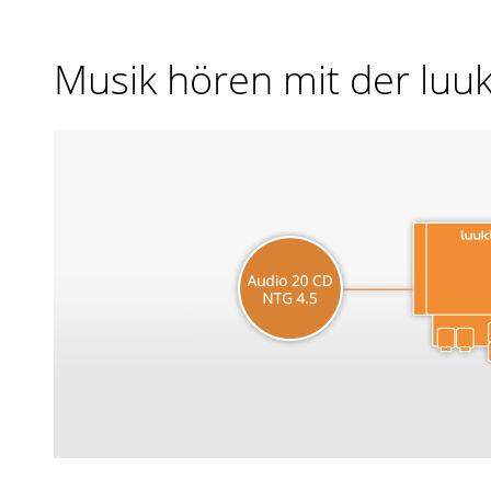
Musik hören mit der luu