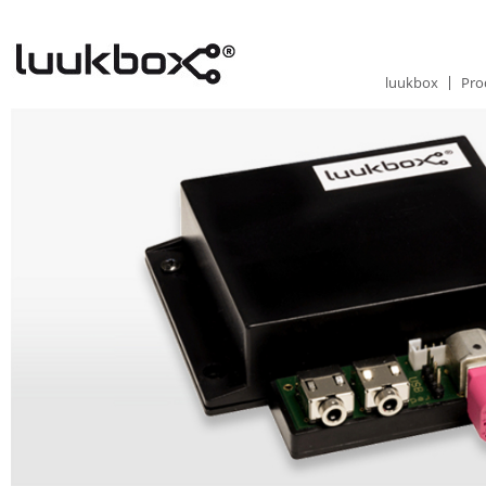
luukbox
Pro