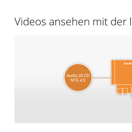
Videos ansehen mit der 