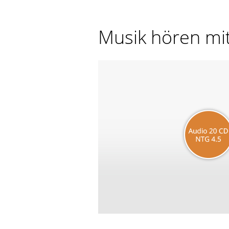
Musik hören mi