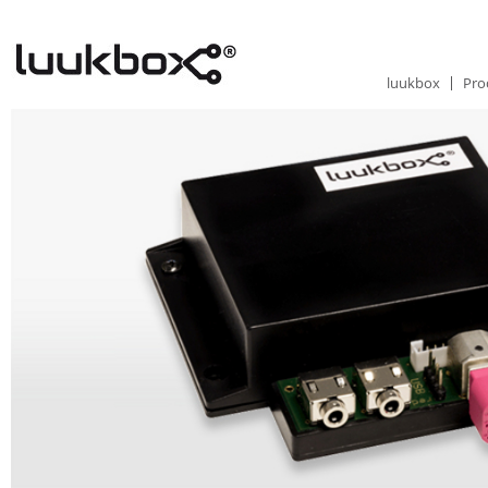
luukbox
Pro