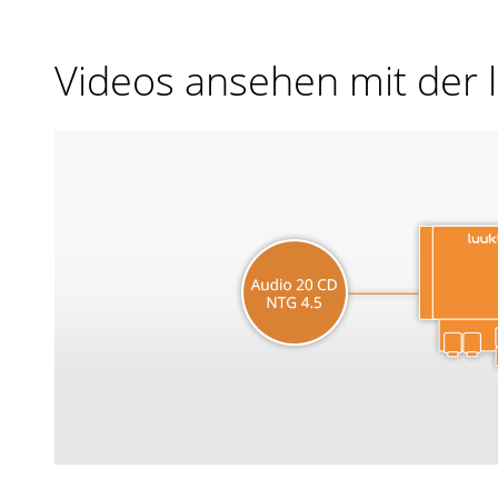
Videos ansehen mit der 