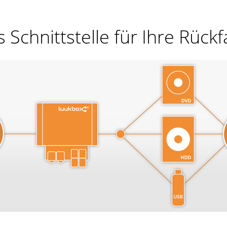
s Schnittstelle für Ihre Rüc