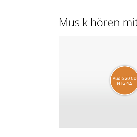
Musik hören mi