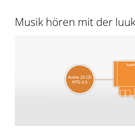
Musik hören mit der luu