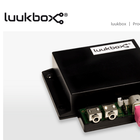
luukbox
Pro